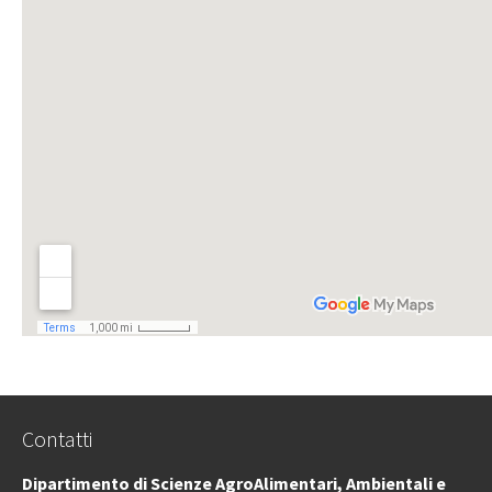
Contatti
Dipartimento di Scienze AgroAlimentari, Ambientali e