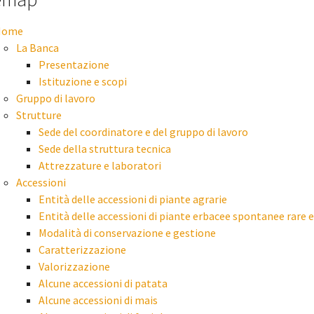
Home
La Banca
Presentazione
Istituzione e scopi
Gruppo di lavoro
Strutture
Sede del coordinatore e del gruppo di lavoro
Sede della struttura tecnica
Attrezzature e laboratori
Accessioni
Entità delle accessioni di piante agrarie
Entità delle accessioni di piante erbacee spontanee rare 
Modalità di conservazione e gestione
Caratterizzazione
Valorizzazione
Alcune accessioni di patata
Alcune accessioni di mais