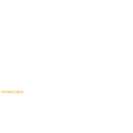
e minacciate